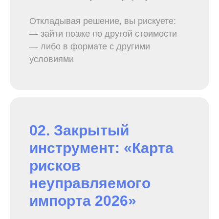
Откладывая решение, вы рискуете:
— зайти позже по другой стоимости
— либо в формате с другими
условиями
02. Закрытый
инструмент: «Карта
рисков
неуправляемого
импорта
2026»