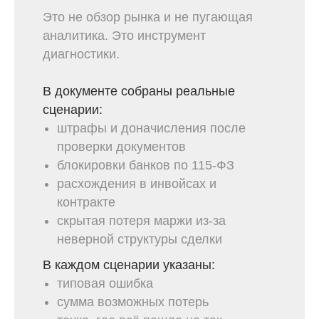
Это не обзор рынка и не пугающая
аналитика. Это инструмент
диагностики.
В документе собраны реальные
сценарии:
штрафы и доначисления после
проверки документов
блокировки банков по 115-ФЗ
расхождения в инвойсах и
контракте
скрытая потеря маржи из-за
неверной структуры сделки
В каждом сценарии указаны:
типовая ошибка
сумма возможных потерь