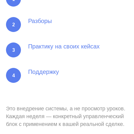
Разборы
Практику на своих кейсах
Поддержку
Это внедрение системы, а не просмотр уроков.
Каждая неделя — конкретный управленческий
блок с применением к вашей реальной сделке.