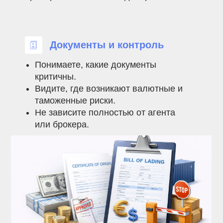
Документы и контроль
Понимаете, какие документы
критичны.
Видите, где возникают валютные и
таможенные риски.
Не зависите полностью от агента
или брокера.