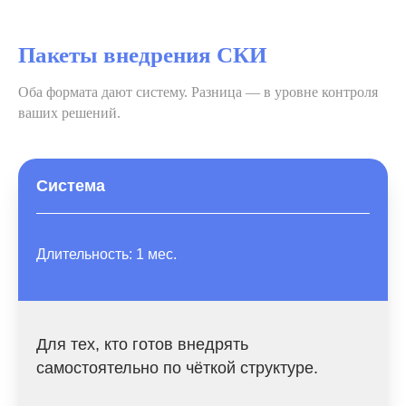
Пакеты внедрения СКИ
Оба формата дают систему. Разница — в уровне контроля
ваших решений.
Система
Длительность: 1 мес.
Для тех, кто готов внедрять
самостоятельно по чёткой структуре.