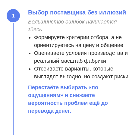
Выбор поставщика без иллюзий
Большинство ошибок начинается
здесь.
Формируете критерии отбора, а не
ориентируетесь на цену и общение
Оцениваете условия производства и
реальный масштаб фабрики
Отсеиваете варианты, которые
выглядят выгодно, но создают риски
Перестаёте выбирать «по
ощущениям» и снижаете
вероятность проблем ещё до
перевода денег.