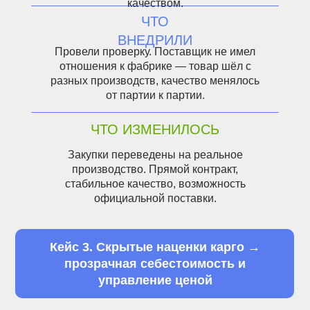
качеством.
ЧТО
ВНЕДРИЛИ
Провели проверку. Поставщик не имел
отношения к фабрике — товар шёл с
разных производств, качество менялось
от партии к партии.
ЧТО ИЗМЕНИЛОСЬ
Закупки переведены на реальное
производство. Прямой контракт,
стабильное качество, возможность
официальной поставки.
Кейс 3. Скрытые наценки карго →
прозрачная себестоимость и
управление ценой