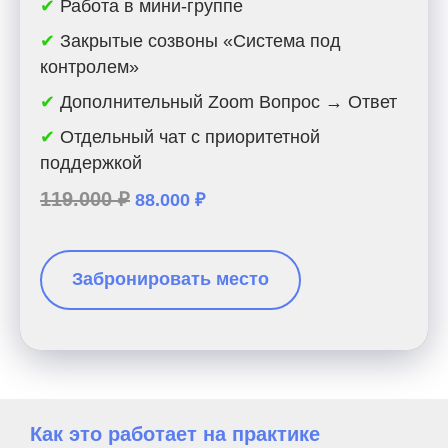
✔
Работа в мини-группе
✔
Закрытые созвоны «Система под
контролем»
✔
Дополнительный Zoom Вопрос → Ответ
✔
Отдельный чат с приоритетной
поддержкой
119.000 ₽
88.000 ₽
Забронировать место
Как это работает на практике