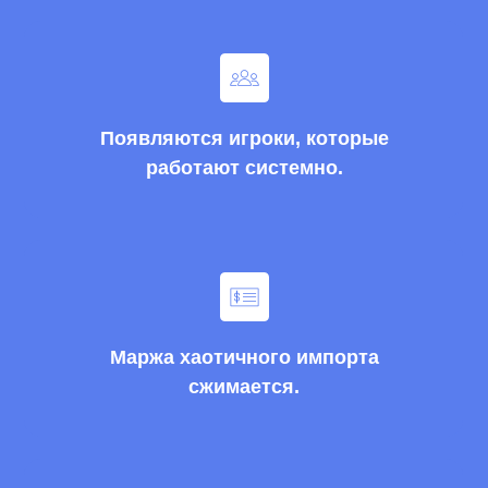
Появляются игроки, которые
работают системно.
Маржа хаотичного импорта
сжимается.