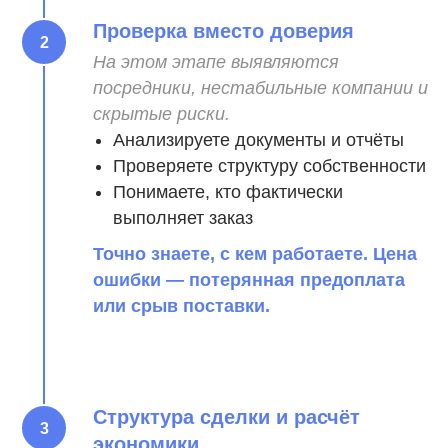
Проверка вместо доверия
На этом этапе выявляются
посредники, нестабильные компании и
скрытые риски.
Анализируете документы и отчёты
Проверяете структуру собственности
Понимаете, кто фактически
выполняет заказ
Точно знаете, с кем работаете. Цена
ошибки — потерянная предоплата
или срыв поставки.
Структура сделки и расчёт
экономики