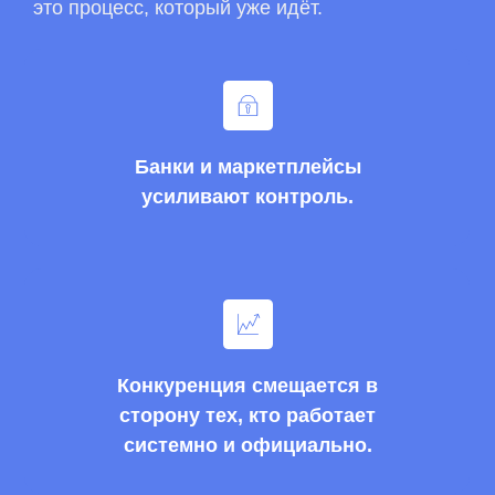
это процесс, который уже идёт.
Банки и маркетплейсы
усиливают контроль.
Конкуренция смещается в
сторону тех, кто работает
системно и официально.