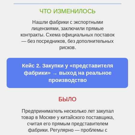
ЧТО ИЗМЕНИЛОСЬ
Нашли фабрики с экспортными
лицензиями, заключили прямые
контракты. Схема официальных поставок
— без посредников, без дополнительных
рисков.
Кейс 2. Закупки у «представителя
фабрики» → выход на реальное
производство
БЫЛО
Предприниматель несколько лет закупал
товар в Москве у китайского поставщика,
считая его прямым представителем
фабрики. Регулярно — проблемы с