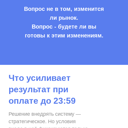
Вопрос не в том, изменится
ли рынок.
Вопрос - будете ли вы
готовы к этим изменениям.
Что усиливает
результат при
оплате до 23:59
Решение внедрять систему —
стратегическое. Но условия