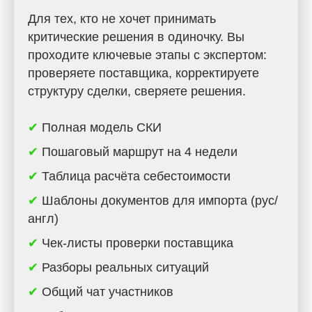
Для тех, кто не хочет принимать
критические решения в одиночку. Вы
проходите ключевые этапы с экспертом:
проверяете поставщика, корректируете
структуру сделки, сверяете решения.
✔
Полная модель СКИ
✔
Пошаговый маршрут на 4 недели
✔
Таблица расчёта себестоимости
✔
Шаблоны документов для импорта (рус/
англ)
✔
Чек-листы проверки поставщика
✔
Разборы реальных ситуаций
✔
Общий чат участников