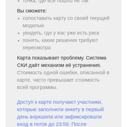
точка, где всё пошло не так
Вы сможете:
сопоставить карту со своей текущей
моделью
увидеть, где у вас уже есть риск
понять, какие решения требуют
пересмотра
Карта показывает проблему. Система
СКИ даёт механизм её устранения.
Стоимость одной ошибки, описанной в
карте, часто превышает стоимость
всей программы.
Доступ к карте получают участники,
которые заполнили анкету в первый
день воркшопа или зафиксировали
вход в поток до 23:59. После