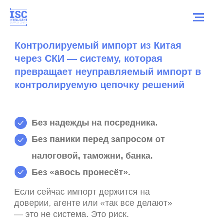
Контролируемый импорт из Китая
через СКИ — систему, которая
превращает неуправляемый импорт в
контролируемую цепочку решений
Без надежды на посредника.
Без паники перед запросом от
налоговой, таможни, банка.
Без «авось пронесёт».
Если сейчас импорт держится на
доверии, агенте или «так все делают»
— это не система. Это риск.