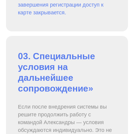
завершения регистрации доступ к
карте закрывается.
03. Специальные
условия на
дальнейшее
сопровождение»
Если после внедрения системы вы
решите продолжить работу с
командой Александры — условия
обсуждаются индивидуально. Это не