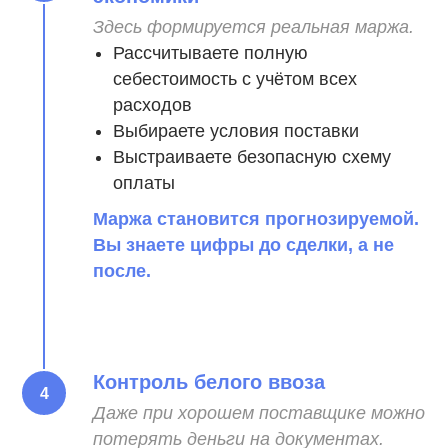
Здесь формируется реальная маржа.
Рассчитываете полную
себестоимость с учётом всех
расходов
Выбираете условия поставки
Выстраиваете безопасную схему
оплаты
Маржа становится прогнозируемой.
Вы знаете цифры до сделки, а не
после.
Контроль белого ввоза
Даже при хорошем поставщике можно
потерять деньги на документах.