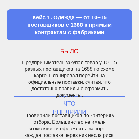
Кейс 1. Одежда — от 10–15
поставщиков с 1688 к прямым
контрактам с фабриками
БЫЛО
Предприниматель закупал товар у 10–15
разных поставщиков на 1688 по схеме
карго. Планировал перейти на
официальные поставки, считая, что
достаточно правильно оформить
документы.
ЧТО
ВНЕДРИЛИ
Проверили поставщиков по критериям
отбора. Большинство не имели
возможности оформлять экспорт —
каждая поставка через них несла риск.