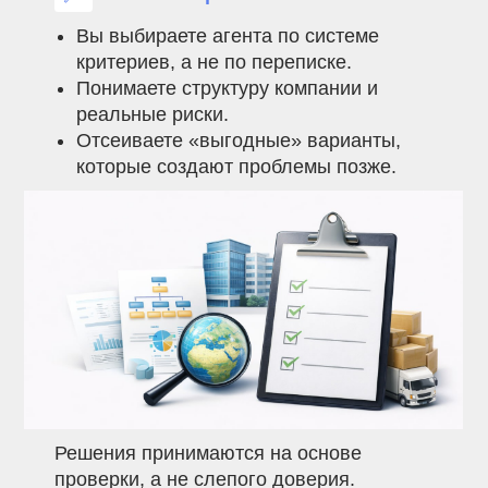
Вы выбираете агента по системе
критериев, а не по переписке.
Понимаете структуру компании и
реальные риски.
Отсеиваете «выгодные» варианты,
которые создают проблемы позже.
Решения принимаются на основе
проверки, а не слепого доверия.